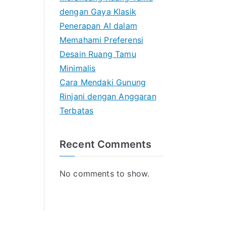
dengan Gaya Klasik
Penerapan AI dalam
Memahami Preferensi
Desain Ruang Tamu
Minimalis
Cara Mendaki Gunung
Rinjani dengan Anggaran
Terbatas
Recent Comments
No comments to show.