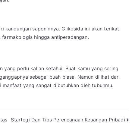
ri kandungan saponinnya. Glikosida ini akan terikat
 farmakologis hingga antiperadangan.
 yang perlu kalian ketahui. Buat kamu yang sering
anggapnya sebagai buah biasa. Namun dilihat dari
ai manfaat yang sangat dibutuhkan oleh tubuhmu.
tas
Startegi Dan Tips Perencanaan Keuangan Pribadi