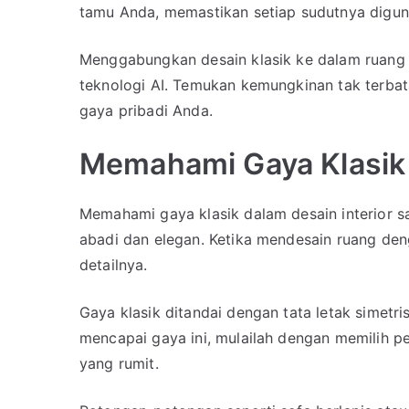
tamu Anda, memastikan setiap sudutnya diguna
Menggabungkan desain klasik ke dalam ruang 
teknologi AI. Temukan kemungkinan tak terba
gaya pribadi Anda.
Memahami Gaya Klasik 
Memahami gaya klasik dalam desain interior 
abadi dan elegan. Ketika mendesain ruang den
detailnya.
Gaya klasik ditandai dengan tata letak simetr
mencapai gaya ini, mulailah dengan memilih 
yang rumit.