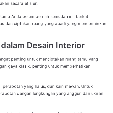
kan secara efisien.
tamu Anda belum pernah semudah ini, berkat
tas dan ciptakan ruang yang abadi yang mencerminkan
dalam Desain Interior
sangat penting untuk menciptakan ruang tamu yang
gan gaya klasik, penting untuk memperhatikan
is, perabotan yang halus, dan kain mewah. Untuk
perabotan dengan lengkungan yang anggun dan ukiran