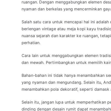
ruangan. Dengan menggabungkan elemen desai
nyaman dan berkelas yang mencerminkan gaya
Salah satu cara untuk mencapai hal ini adalah
berlengan vintage atau meja kopi kayu tradis
nuansa sejarah dan karakter ke ruangan, tetapi
perhatian.
Cara lain untuk menggabungkan elemen tradis
dan mewah. Pertimbangkan untuk memilih kain 
Bahan-bahan ini tidak hanya menambahkan se
yang nyaman dan mengundang. Selain itu, And
menambahkan pola dekoratif, seperti damask at
Selain itu, jangan lupa untuk memperhatikan 
dinding dengan desain rumit dapat menambah