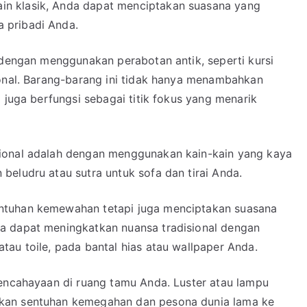
n klasik, Anda dapat menciptakan suasana yang
 pribadi Anda.
 dengan menggunakan perabotan antik, seperti kursi
ional. Barang-barang ini tidak hanya menambahkan
 juga berfungsi sebagai titik fokus yang menarik
ional adalah dengan menggunakan kain-kain yang kaya
beludru atau sutra untuk sofa dan tirai Anda.
ntuhan kemewahan tetapi juga menciptakan suasana
a dapat meningkatkan nuansa tradisional dengan
au toile, pada bantal hias atau wallpaper Anda.
pencahayaan di ruang tamu Anda. Luster atau lampu
kan sentuhan kemegahan dan pesona dunia lama ke