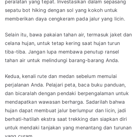
peralatan yang tepat. Investasikan dalam sepasang
sepatu bot hiking dengan sol yang kokoh untuk
memberikan daya cengkeram pada jalur yang licin.
Selain itu, bawa pakaian tahan air, termasuk jaket dan
celana hujan, untuk tetap kering saat hujan turun
tiba-tiba. Jangan lupa membawa penutup ransel
tahan air untuk melindungi barang-barang Anda.
Kedua, kenali rute dan medan sebelum memulai
perjalanan Anda. Pelajari peta, baca buku panduan,
dan bicaralah dengan pendaki berpengalaman untuk
mendapatkan wawasan berharga. Sadarilah bahwa
hujan dapat membuat jalur berlumpur dan licin, jadi
berhati-hatilah ekstra saat trekking dan siapkan diri
untuk mendaki tanjakan yang menantang dan turunan
yang curam.