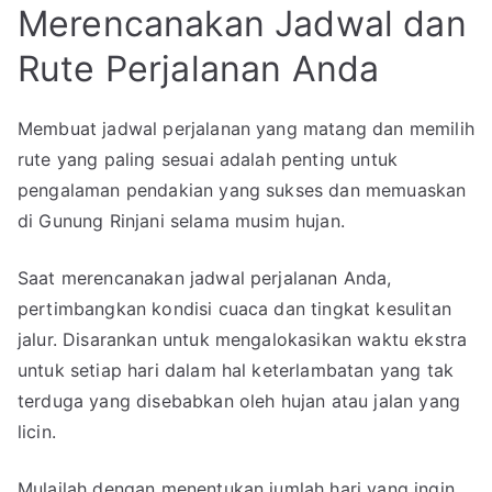
Merencanakan Jadwal dan
Rute Perjalanan Anda
Membuat jadwal perjalanan yang matang dan memilih
rute yang paling sesuai adalah penting untuk
pengalaman pendakian yang sukses dan memuaskan
di Gunung Rinjani selama musim hujan.
Saat merencanakan jadwal perjalanan Anda,
pertimbangkan kondisi cuaca dan tingkat kesulitan
jalur. Disarankan untuk mengalokasikan waktu ekstra
untuk setiap hari dalam hal keterlambatan yang tak
terduga yang disebabkan oleh hujan atau jalan yang
licin.
Mulailah dengan menentukan jumlah hari yang ingin