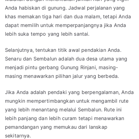
Anda habiskan di gunung. Jadwal perjalanan yang
khas memakan tiga hari dan dua malam, tetapi Anda
dapat memilih untuk memperpanjangnya jika Anda
lebih suka tempo yang lebih santai.
Selanjutnya, tentukan titik awal pendakian Anda.
Senaru dan Sembalun adalah dua desa utama yang
menjadi pintu gerbang Gunung Rinjani, masing-
masing menawarkan pilihan jalur yang berbeda.
Jika Anda adalah pendaki yang berpengalaman, Anda
mungkin mempertimbangkan untuk mengambil rute
yang lebih menantang melalui Sembalun. Rute ini
lebih panjang dan lebih curam tetapi menawarkan
pemandangan yang memukau dari lanskap
sekitarnya.