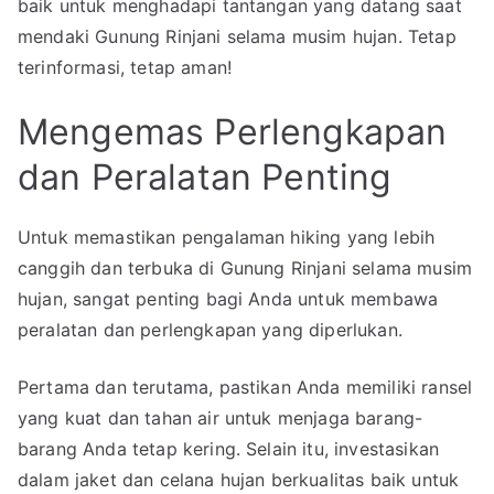
baik untuk menghadapi tantangan yang datang saat
mendaki Gunung Rinjani selama musim hujan. Tetap
terinformasi, tetap aman!
Mengemas Perlengkapan
dan Peralatan Penting
Untuk memastikan pengalaman hiking yang lebih
canggih dan terbuka di Gunung Rinjani selama musim
hujan, sangat penting bagi Anda untuk membawa
peralatan dan perlengkapan yang diperlukan.
Pertama dan terutama, pastikan Anda memiliki ransel
yang kuat dan tahan air untuk menjaga barang-
barang Anda tetap kering. Selain itu, investasikan
dalam jaket dan celana hujan berkualitas baik untuk