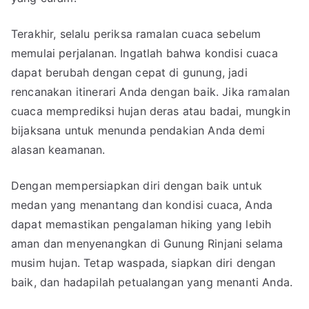
Terakhir, selalu periksa ramalan cuaca sebelum
memulai perjalanan. Ingatlah bahwa kondisi cuaca
dapat berubah dengan cepat di gunung, jadi
rencanakan itinerari Anda dengan baik. Jika ramalan
cuaca memprediksi hujan deras atau badai, mungkin
bijaksana untuk menunda pendakian Anda demi
alasan keamanan.
Dengan mempersiapkan diri dengan baik untuk
medan yang menantang dan kondisi cuaca, Anda
dapat memastikan pengalaman hiking yang lebih
aman dan menyenangkan di Gunung Rinjani selama
musim hujan. Tetap waspada, siapkan diri dengan
baik, dan hadapilah petualangan yang menanti Anda.