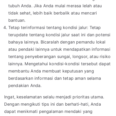
tubuh Anda. Jika Anda mulai merasa lelah atau
tidak sehat, lebih baik berbalik atau mencari
bantuan.
Tetap terinformasi tentang kondisi jalur: Tetap
terupdate tentang kondisi jalur saat ini dan potensi
bahaya lainnya. Bicaralah dengan pemandu lokal
atau pendaki lainnya untuk mendapatkan informasi
tentang penyeberangan sungai, longsor, atau risiko
lainnya. Mengetahui kondisi-kondisi tersebut dapat
membantu Anda membuat keputusan yang
berdasarkan informasi dan tetap aman selama
pendakian Anda.
Ingat, keselamatan selalu menjadi prioritas utama.
Dengan mengikuti tips ini dan berhati-hati, Anda
dapat menikmati pengalaman mendaki yang