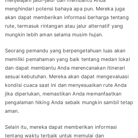
menjelajahi jalur-jalur dan membantu Anda
menghindari potensi bahaya apa pun. Mereka juga
akan dapat memberikan informasi berharga tentang
rute, termasuk rintangan atau jalur alternatif yang
mungkin lebih aman selama musim hujan.
Seorang pemandu yang berpengetahuan luas akan
memiliki pemahaman yang baik tentang medan lokal
dan dapat membantu Anda merencanakan itinerari
sesuai kebutuhan. Mereka akan dapat mengevaluasi
kondisi cuaca saat ini dan menyesuaikan rute Anda
jika diperlukan, memastikan Anda memanfaatkan
pengalaman hiking Anda sebaik mungkin sambil tetap
aman.
Selain itu, mereka dapat memberikan informasi
tentang waktu terbaik untuk memulai dan