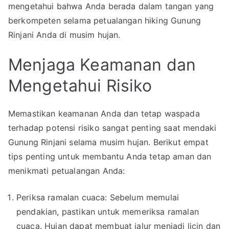
mengetahui bahwa Anda berada dalam tangan yang
berkompeten selama petualangan hiking Gunung
Rinjani Anda di musim hujan.
Menjaga Keamanan dan
Mengetahui Risiko
Memastikan keamanan Anda dan tetap waspada
terhadap potensi risiko sangat penting saat mendaki
Gunung Rinjani selama musim hujan. Berikut empat
tips penting untuk membantu Anda tetap aman dan
menikmati petualangan Anda:
Periksa ramalan cuaca: Sebelum memulai
pendakian, pastikan untuk memeriksa ramalan
cuaca. Hujan dapat membuat jalur menjadi licin dan