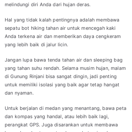
melindungi diri Anda dari hujan deras.
Hal yang tidak kalah pentingnya adalah membawa
sepatu bot hiking tahan air untuk mencegah kaki
Anda terkena air dan memberikan daya cengkeram
yang lebih baik di jalur licin.
Jangan lupa bawa tenda tahan air dan sleeping bag
yang tahan suhu rendah. Selama musim hujan, malam
di Gunung Rinjani bisa sangat dingin, jadi penting
untuk memiliki isolasi yang baik agar tetap hangat
dan nyaman.
Untuk berjalan di medan yang menantang, bawa peta
dan kompas yang handal, atau lebih baik lagi,
perangkat GPS. Juga disarankan untuk membawa