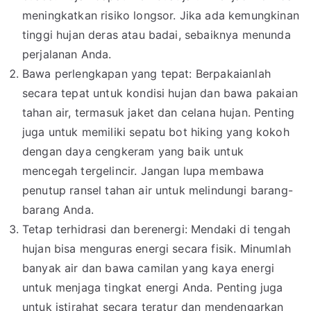
meningkatkan risiko longsor. Jika ada kemungkinan
tinggi hujan deras atau badai, sebaiknya menunda
perjalanan Anda.
Bawa perlengkapan yang tepat: Berpakaianlah
secara tepat untuk kondisi hujan dan bawa pakaian
tahan air, termasuk jaket dan celana hujan. Penting
juga untuk memiliki sepatu bot hiking yang kokoh
dengan daya cengkeram yang baik untuk
mencegah tergelincir. Jangan lupa membawa
penutup ransel tahan air untuk melindungi barang-
barang Anda.
Tetap terhidrasi dan berenergi: Mendaki di tengah
hujan bisa menguras energi secara fisik. Minumlah
banyak air dan bawa camilan yang kaya energi
untuk menjaga tingkat energi Anda. Penting juga
untuk istirahat secara teratur dan mendengarkan