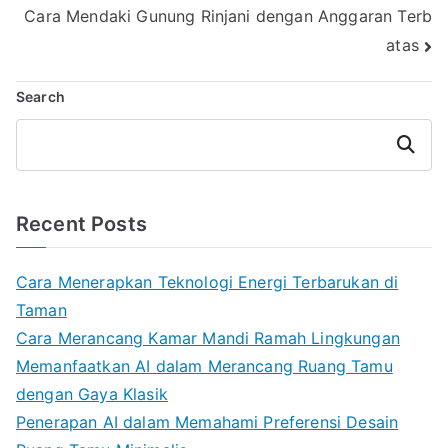
Cara Mendaki Gunung Rinjani dengan Anggaran Terb
navigation
atas
Search
Search
Recent Posts
Cara Menerapkan Teknologi Energi Terbarukan di
Taman
Cara Merancang Kamar Mandi Ramah Lingkungan
Memanfaatkan AI dalam Merancang Ruang Tamu
dengan Gaya Klasik
Penerapan AI dalam Memahami Preferensi Desain