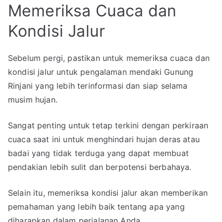
Memeriksa Cuaca dan
Kondisi Jalur
Sebelum pergi, pastikan untuk memeriksa cuaca dan
kondisi jalur untuk pengalaman mendaki Gunung
Rinjani yang lebih terinformasi dan siap selama
musim hujan.
Sangat penting untuk tetap terkini dengan perkiraan
cuaca saat ini untuk menghindari hujan deras atau
badai yang tidak terduga yang dapat membuat
pendakian lebih sulit dan berpotensi berbahaya.
Selain itu, memeriksa kondisi jalur akan memberikan
pemahaman yang lebih baik tentang apa yang
diharapkan dalam perjalanan Anda.