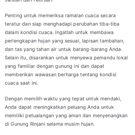
Penting untuk memeriksa ramalan cuaca secara
teratur dan siap menghadapi perubahan tiba-tiba
dalam kondisi cuaca. Ingatlah untuk membawa
perlengkapan hujan yang sesuai, lapisan tambahan,
dan tas yang tahan air untuk barang-barang Anda.
Selain itu, disarankan untuk menyewa pemandu lokal
yang familiar dengan gunung ini dan dapat
memberikan wawasan berharga tentang kondisi
cuaca saat ini.
Dengan memilih waktu yang tepat untuk mendaki,
Anda dapat meningkatkan peluang Anda untuk
memiliki petualangan yang aman dan menyenangkan
di Gunung Rinjani selama musim hujan.