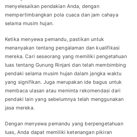
menyelesaikan pendakian Anda, dengan
mempertimbangkan pola cuaca dan jam cahaya
selama musim hujan.
Ketika menyewa pemandu, pastikan untuk
menanyakan tentang pengalaman dan kualifikasi
mereka. Cari seseorang yang memiliki pengetahuan
luas tentang Gunung Rinjani dan telah membimbing
pendaki selama musim hujan dalam jangka waktu
yang signifikan. Juga merupakan ide bagus untuk
membaca ulasan atau meminta rekomendasi dari
pendaki lain yang sebelumnya telah menggunakan
jasa mereka.
Dengan menyewa pemandu yang berpengetahuan
luas, Anda dapat memiliki ketenangan pikiran