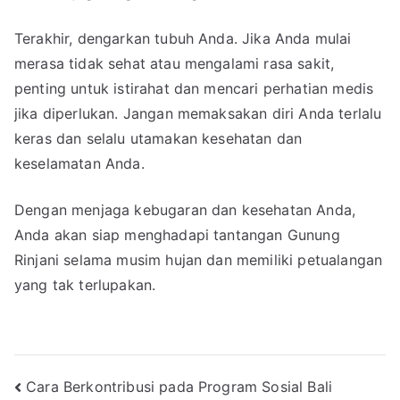
Terakhir, dengarkan tubuh Anda. Jika Anda mulai
merasa tidak sehat atau mengalami rasa sakit,
penting untuk istirahat dan mencari perhatian medis
jika diperlukan. Jangan memaksakan diri Anda terlalu
keras dan selalu utamakan kesehatan dan
keselamatan Anda.
Dengan menjaga kebugaran dan kesehatan Anda,
Anda akan siap menghadapi tantangan Gunung
Rinjani selama musim hujan dan memiliki petualangan
yang tak terlupakan.
Post
Cara Berkontribusi pada Program Sosial Bali