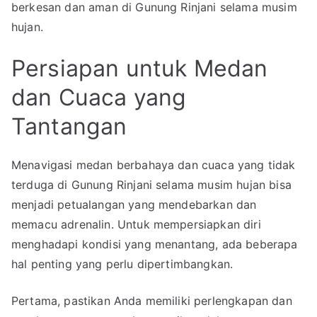
berkesan dan aman di Gunung Rinjani selama musim
hujan.
Persiapan untuk Medan
dan Cuaca yang
Tantangan
Menavigasi medan berbahaya dan cuaca yang tidak
terduga di Gunung Rinjani selama musim hujan bisa
menjadi petualangan yang mendebarkan dan
memacu adrenalin. Untuk mempersiapkan diri
menghadapi kondisi yang menantang, ada beberapa
hal penting yang perlu dipertimbangkan.
Pertama, pastikan Anda memiliki perlengkapan dan