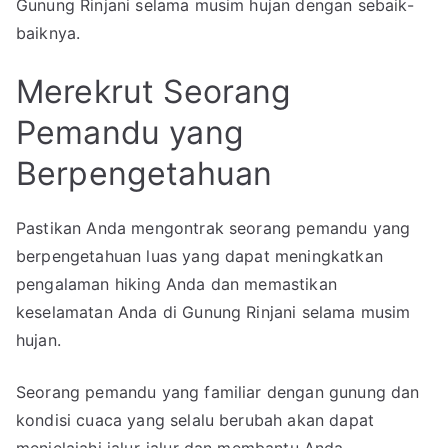
Gunung Rinjani selama musim hujan dengan sebaik-
baiknya.
Merekrut Seorang
Pemandu yang
Berpengetahuan
Pastikan Anda mengontrak seorang pemandu yang
berpengetahuan luas yang dapat meningkatkan
pengalaman hiking Anda dan memastikan
keselamatan Anda di Gunung Rinjani selama musim
hujan.
Seorang pemandu yang familiar dengan gunung dan
kondisi cuaca yang selalu berubah akan dapat