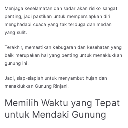
Menjaga keselamatan dan sadar akan risiko sangat
penting, jadi pastikan untuk mempersiapkan diri
menghadapi cuaca yang tak terduga dan medan
yang sulit.
Terakhir, memastikan kebugaran dan kesehatan yang
baik merupakan hal yang penting untuk menaklukkan
gunung ini.
Jadi, siap-siaplah untuk menyambut hujan dan
menaklukkan Gunung Rinjani!
Memilih Waktu yang Tepat
untuk Mendaki Gunung