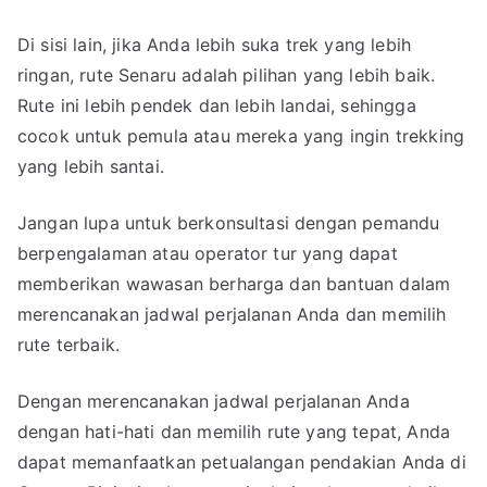
Di sisi lain, jika Anda lebih suka trek yang lebih
ringan, rute Senaru adalah pilihan yang lebih baik.
Rute ini lebih pendek dan lebih landai, sehingga
cocok untuk pemula atau mereka yang ingin trekking
yang lebih santai.
Jangan lupa untuk berkonsultasi dengan pemandu
berpengalaman atau operator tur yang dapat
memberikan wawasan berharga dan bantuan dalam
merencanakan jadwal perjalanan Anda dan memilih
rute terbaik.
Dengan merencanakan jadwal perjalanan Anda
dengan hati-hati dan memilih rute yang tepat, Anda
dapat memanfaatkan petualangan pendakian Anda di