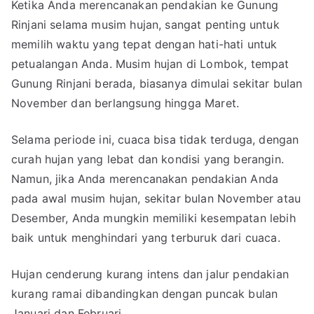
Ketika Anda merencanakan pendakian ke Gunung
Rinjani selama musim hujan, sangat penting untuk
memilih waktu yang tepat dengan hati-hati untuk
petualangan Anda. Musim hujan di Lombok, tempat
Gunung Rinjani berada, biasanya dimulai sekitar bulan
November dan berlangsung hingga Maret.
Selama periode ini, cuaca bisa tidak terduga, dengan
curah hujan yang lebat dan kondisi yang berangin.
Namun, jika Anda merencanakan pendakian Anda
pada awal musim hujan, sekitar bulan November atau
Desember, Anda mungkin memiliki kesempatan lebih
baik untuk menghindari yang terburuk dari cuaca.
Hujan cenderung kurang intens dan jalur pendakian
kurang ramai dibandingkan dengan puncak bulan
Januari dan Februari.