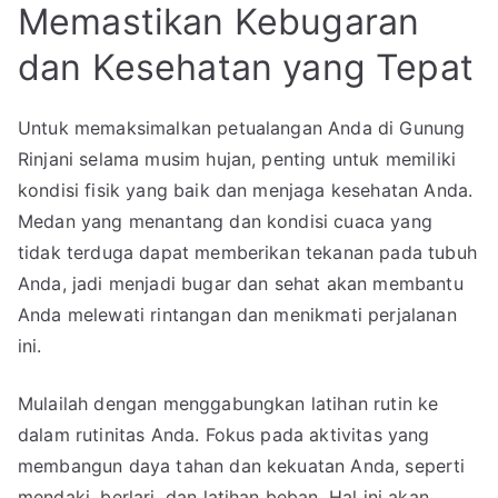
Memastikan Kebugaran
dan Kesehatan yang Tepat
Untuk memaksimalkan petualangan Anda di Gunung
Rinjani selama musim hujan, penting untuk memiliki
kondisi fisik yang baik dan menjaga kesehatan Anda.
Medan yang menantang dan kondisi cuaca yang
tidak terduga dapat memberikan tekanan pada tubuh
Anda, jadi menjadi bugar dan sehat akan membantu
Anda melewati rintangan dan menikmati perjalanan
ini.
Mulailah dengan menggabungkan latihan rutin ke
dalam rutinitas Anda. Fokus pada aktivitas yang
membangun daya tahan dan kekuatan Anda, seperti
mendaki, berlari, dan latihan beban. Hal ini akan