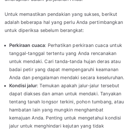
Untuk memastikan pendakian yang sukses, berikut
adalah beberapa hal yang perlu Anda pertimbangkan
untuk diperiksa sebelum berangkat:
Perkiraan cuaca
: Perhatikan perkiraan cuaca untuk
tanggal-tanggal tertentu yang Anda rencanakan
untuk mendaki. Cari tanda-tanda hujan deras atau
badai petir yang dapat mempengaruhi keamanan
Anda dan pengalaman mendaki secara keseluruhan.
Kondisi jalur
: Temukan apakah jalur-jalur tersebut
dapat diakses dan aman untuk mendaki. Tanyakan
tentang tanah longsor terkini, pohon tumbang, atau
hambatan lain yang mungkin menghambat
kemajuan Anda. Penting untuk mengetahui kondisi
jalur untuk menghindari kejutan yang tidak