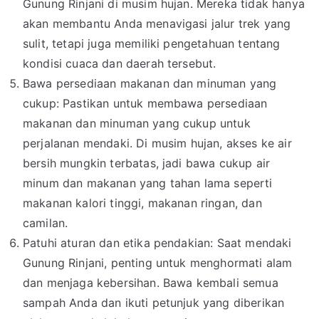
Gunung Rinjani di musim hujan. Mereka tidak hanya
akan membantu Anda menavigasi jalur trek yang
sulit, tetapi juga memiliki pengetahuan tentang
kondisi cuaca dan daerah tersebut.
Bawa persediaan makanan dan minuman yang
cukup: Pastikan untuk membawa persediaan
makanan dan minuman yang cukup untuk
perjalanan mendaki. Di musim hujan, akses ke air
bersih mungkin terbatas, jadi bawa cukup air
minum dan makanan yang tahan lama seperti
makanan kalori tinggi, makanan ringan, dan
camilan.
Patuhi aturan dan etika pendakian: Saat mendaki
Gunung Rinjani, penting untuk menghormati alam
dan menjaga kebersihan. Bawa kembali semua
sampah Anda dan ikuti petunjuk yang diberikan