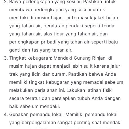
Bawa perlengkapan yang sesuai: Pastikan untuk
membawa perlengkapan yang sesuai untuk
mendaki di musim hujan. Ini termasuk jaket hujan
yang tahan air, peralatan pendaki seperti tenda
yang tahan air, alas tidur yang tahan air, dan
perlengkapan pribadi yang tahan air seperti baju
ganti dan tas yang tahan air.
Tingkat kebugaran: Mendaki Gunung Rinjani di
musim hujan dapat menjadi lebih sulit karena jalur
trek yang licin dan curam. Pastikan bahwa Anda
memiliki tingkat kebugaran yang memadai sebelum
melakukan perjalanan ini. Lakukan latihan fisik
secara teratur dan persiapkan tubuh Anda dengan
baik sebelum mendaki.
Gunakan pemandu lokal: Memiliki pemandu lokal
yang berpengalaman sangat penting saat mendaki