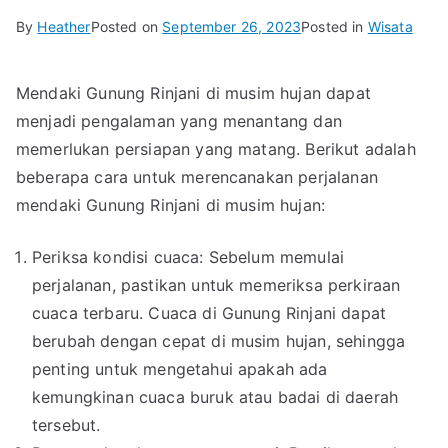
By
Heather
Posted on
September 26, 2023
Posted in
Wisata
Mendaki Gunung Rinjani di musim hujan dapat
menjadi pengalaman yang menantang dan
memerlukan persiapan yang matang. Berikut adalah
beberapa cara untuk merencanakan perjalanan
mendaki Gunung Rinjani di musim hujan:
Periksa kondisi cuaca: Sebelum memulai
perjalanan, pastikan untuk memeriksa perkiraan
cuaca terbaru. Cuaca di Gunung Rinjani dapat
berubah dengan cepat di musim hujan, sehingga
penting untuk mengetahui apakah ada
kemungkinan cuaca buruk atau badai di daerah
tersebut.