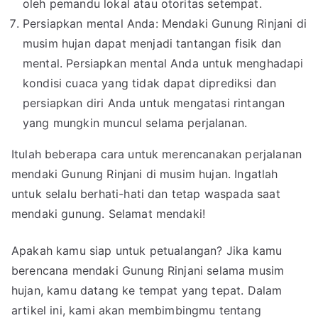
oleh pemandu lokal atau otoritas setempat.
Persiapkan mental Anda: Mendaki Gunung Rinjani di
musim hujan dapat menjadi tantangan fisik dan
mental. Persiapkan mental Anda untuk menghadapi
kondisi cuaca yang tidak dapat diprediksi dan
persiapkan diri Anda untuk mengatasi rintangan
yang mungkin muncul selama perjalanan.
Itulah beberapa cara untuk merencanakan perjalanan
mendaki Gunung Rinjani di musim hujan. Ingatlah
untuk selalu berhati-hati dan tetap waspada saat
mendaki gunung. Selamat mendaki!
Apakah kamu siap untuk petualangan? Jika kamu
berencana mendaki Gunung Rinjani selama musim
hujan, kamu datang ke tempat yang tepat. Dalam
artikel ini, kami akan membimbingmu tentang