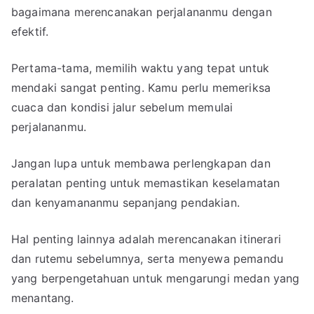
bagaimana merencanakan perjalananmu dengan
efektif.
Pertama-tama, memilih waktu yang tepat untuk
mendaki sangat penting. Kamu perlu memeriksa
cuaca dan kondisi jalur sebelum memulai
perjalananmu.
Jangan lupa untuk membawa perlengkapan dan
peralatan penting untuk memastikan keselamatan
dan kenyamananmu sepanjang pendakian.
Hal penting lainnya adalah merencanakan itinerari
dan rutemu sebelumnya, serta menyewa pemandu
yang berpengetahuan untuk mengarungi medan yang
menantang.