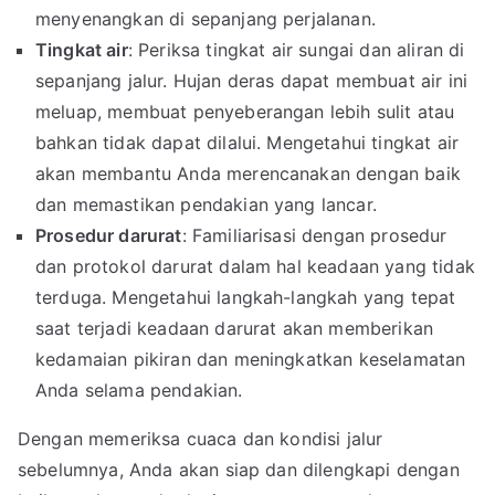
menyenangkan di sepanjang perjalanan.
Tingkat air
: Periksa tingkat air sungai dan aliran di
sepanjang jalur. Hujan deras dapat membuat air ini
meluap, membuat penyeberangan lebih sulit atau
bahkan tidak dapat dilalui. Mengetahui tingkat air
akan membantu Anda merencanakan dengan baik
dan memastikan pendakian yang lancar.
Prosedur darurat
: Familiarisasi dengan prosedur
dan protokol darurat dalam hal keadaan yang tidak
terduga. Mengetahui langkah-langkah yang tepat
saat terjadi keadaan darurat akan memberikan
kedamaian pikiran dan meningkatkan keselamatan
Anda selama pendakian.
Dengan memeriksa cuaca dan kondisi jalur
sebelumnya, Anda akan siap dan dilengkapi dengan