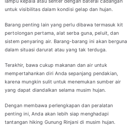
lampu kepala atau senter dengan baterai cadangan
untuk visibilitas dalam kondisi gelap dan hujan.
Barang penting lain yang perlu dibawa termasuk kit
pertolongan pertama, alat serba guna, peluit, dan
sistem penyaring air. Barang-barang ini akan berguna
dalam situasi darurat atau yang tak terduga.
Terakhir, bawa cukup makanan dan air untuk
mempertahankan diri Anda sepanjang pendakian,
karena mungkin sulit untuk menemukan sumber air
yang dapat diandalkan selama musim hujan.
Dengan membawa perlengkapan dan peralatan
penting ini, Anda akan lebih siap menghadapi
tantangan hiking Gunung Rinjani di musim hujan.