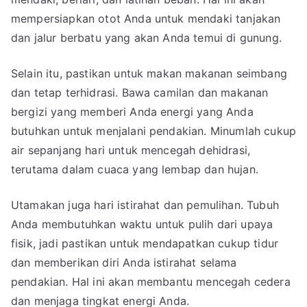
mempersiapkan otot Anda untuk mendaki tanjakan
dan jalur berbatu yang akan Anda temui di gunung.
Selain itu, pastikan untuk makan makanan seimbang
dan tetap terhidrasi. Bawa camilan dan makanan
bergizi yang memberi Anda energi yang Anda
butuhkan untuk menjalani pendakian. Minumlah cukup
air sepanjang hari untuk mencegah dehidrasi,
terutama dalam cuaca yang lembap dan hujan.
Utamakan juga hari istirahat dan pemulihan. Tubuh
Anda membutuhkan waktu untuk pulih dari upaya
fisik, jadi pastikan untuk mendapatkan cukup tidur
dan memberikan diri Anda istirahat selama
pendakian. Hal ini akan membantu mencegah cedera
dan menjaga tingkat energi Anda.